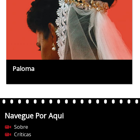
Paloma
Navegue Por Aqui
Sobre
Críticas