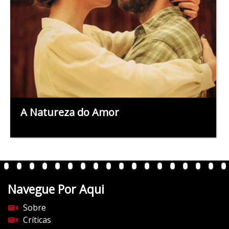
A Natureza do Amor
Navegue Por Aqui
Sobre
Críticas