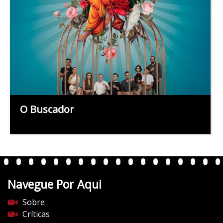
O Buscador
Navegue Por Aqui
Sobre
Críticas