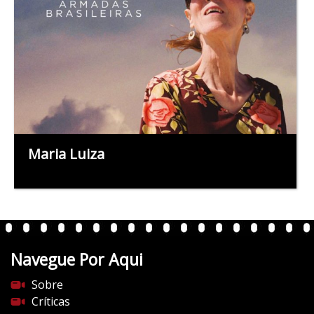
Maria Luiza
Navegue Por Aqui
Sobre
Críticas