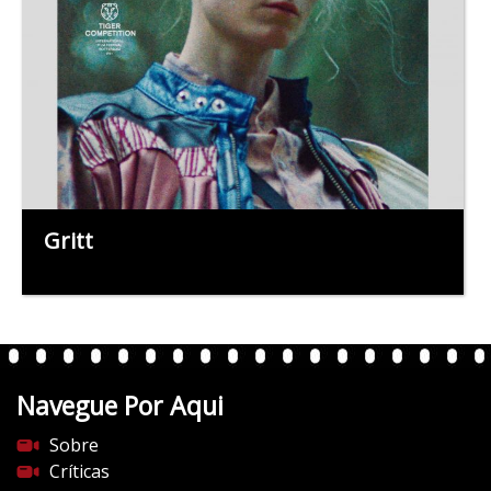
Gritt
Navegue Por Aqui
Sobre
Críticas