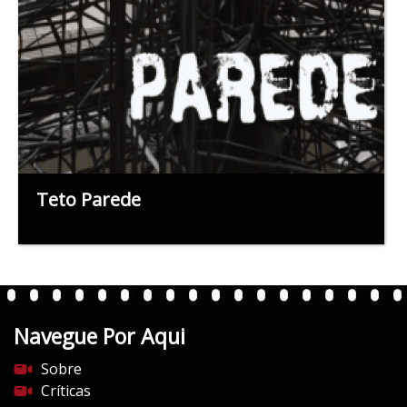
Teto Parede
Navegue Por Aqui
Sobre
Críticas