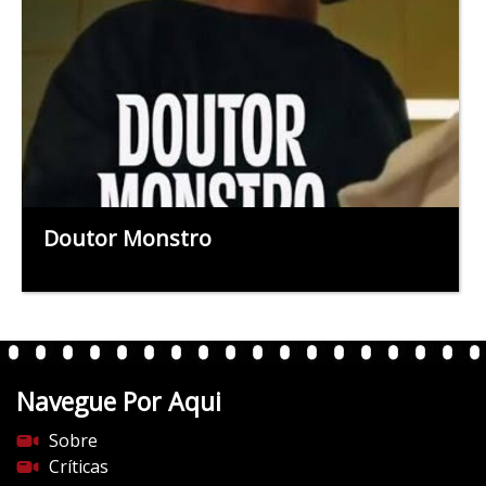
Doutor Monstro
Navegue Por Aqui
Sobre
Críticas