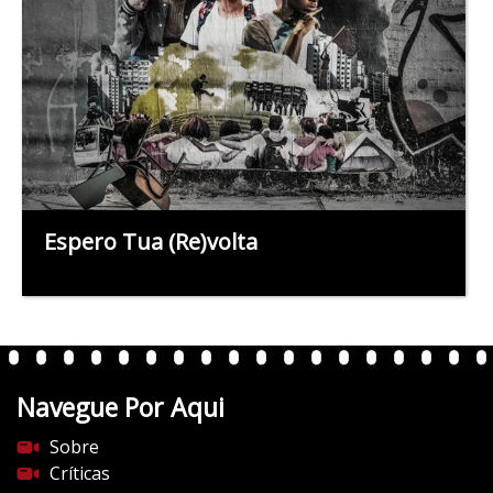
Espero Tua (Re)volta
Navegue Por Aqui
Sobre
Críticas