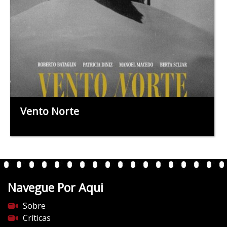
Vento Norte
Navegue Por Aqui
Sobre
Críticas