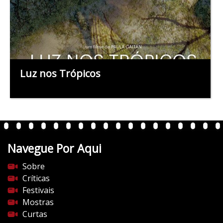
Luz nos Trópicos
Navegue Por Aqui
Sobre
Críticas
Festivais
Mostras
Curtas