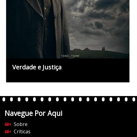
Verdade e Justiça
Navegue Por Aqui
Sobre
Críticas