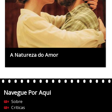
A Natureza do Amor
Navegue Por Aqui
Sobre
Críticas