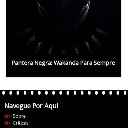
Pantera Negra: Wakanda Para Sempre
Navegue Por Aqui
Sobre
Críticas