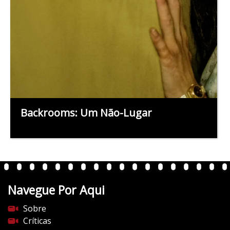
Backrooms: Um Não-Lugar
Navegue Por Aqui
Sobre
Críticas