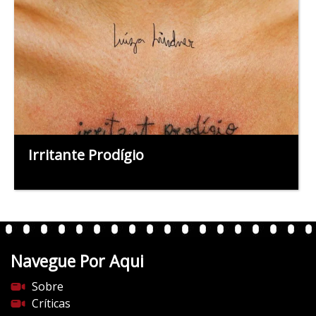
Irritante Prodígio
Navegue Por Aqui
Sobre
Críticas