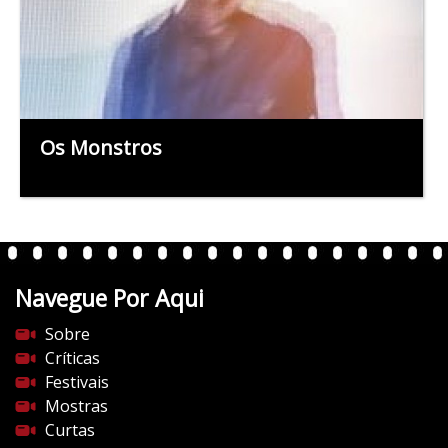
Os Monstros
Navegue Por Aqui
Sobre
Críticas
Festivais
Mostras
Curtas