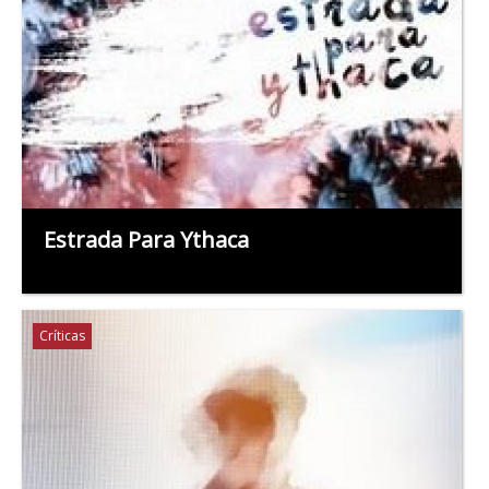
Estrada Para Ythaca
Críticas