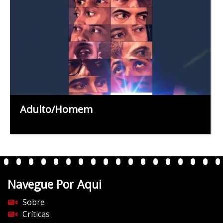
Adulto/Homem
Navegue Por Aqui
Sobre
Críticas