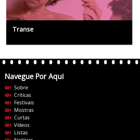
Transe
Navegue Por Aqui
Sobre
Críticas
Festivais
Mostras
Curtas
Vídeos
Listas