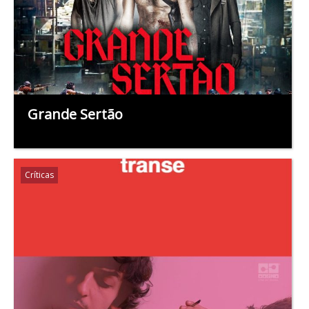
Grande Sertão
Críticas