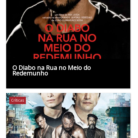
O Diabo na Rua no Meio do
Redemunho
Críticas