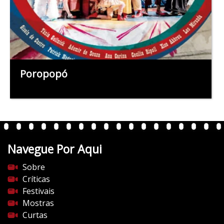
Poropopó
Navegue Por Aqui
Sobre
Críticas
Festivais
Mostras
Curtas