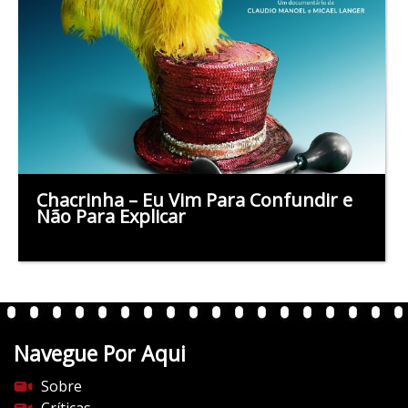
Chacrinha – Eu Vim Para Confundir e
Não Para Explicar
Navegue Por Aqui
Sobre
Críticas