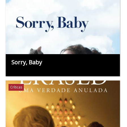
Sorry, Baby
Críticas