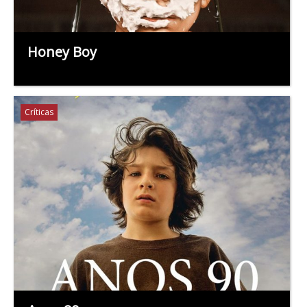
Honey Boy
Críticas