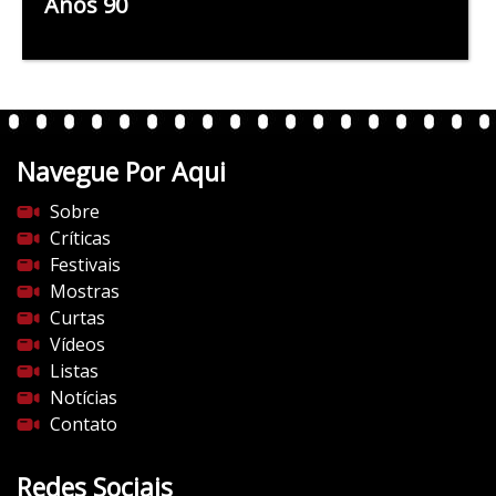
Anos 90
Navegue Por Aqui
Sobre
Críticas
Festivais
Mostras
Curtas
Vídeos
Listas
Notícias
Contato
Redes Sociais