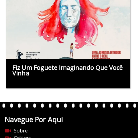
Fiz Um Foguete Imaginando Que Você
Vinha
Navegue Por Aqui
Sobre
Críticas