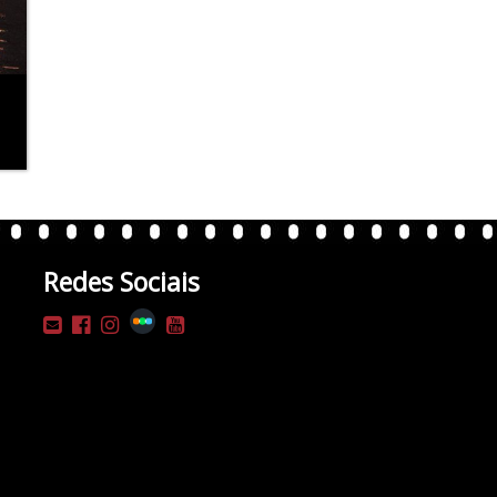
Redes Sociais