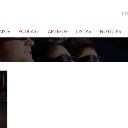
AIS
PODCAST
ARTIGOS
LISTAS
NOTÍCIAS