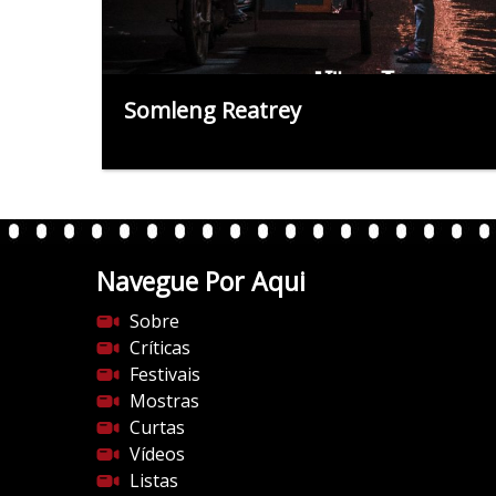
Somleng Reatrey
Navegue Por Aqui
Sobre
Críticas
Festivais
Mostras
Curtas
Vídeos
Listas