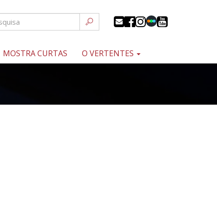
MOSTRA CURTAS
O VERTENTES