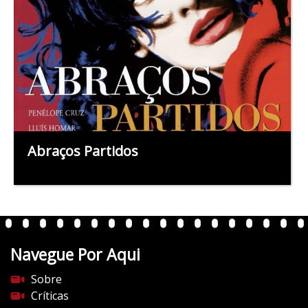
Abraços Partidos
Navegue Por Aqui
Sobre
Críticas