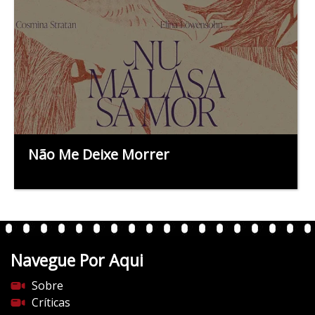
Não Me Deixe Morrer
Navegue Por Aqui
Sobre
Críticas