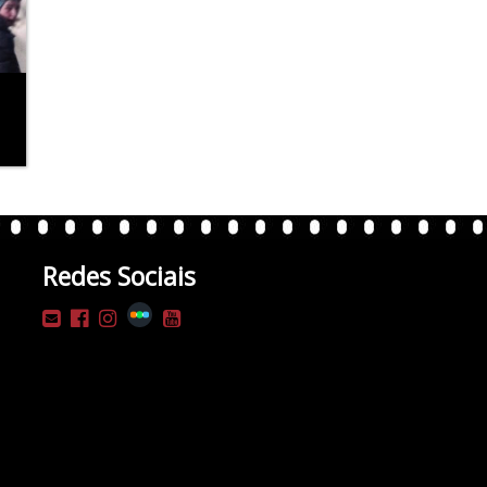
Redes Sociais