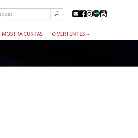
MOSTRA CURTAS
O VERTENTES