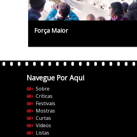
Força Maior
Navegue Por Aqui
Sobre
Críticas
Festivais
Mostras
Curtas
Vídeos
Listas