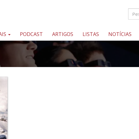
AIS
PODCAST
ARTIGOS
LISTAS
NOTÍCIAS