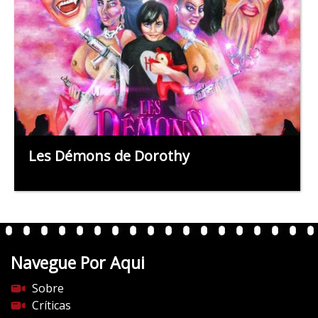
Les Démons de Dorothy
Navegue Por Aqui
Sobre
Críticas