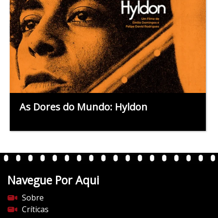
As Dores do Mundo: Hyldon
Navegue Por Aqui
Sobre
Críticas