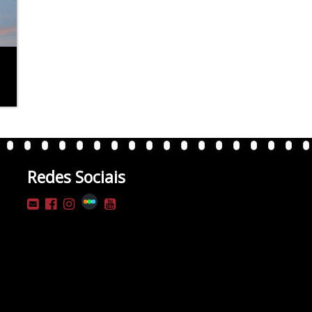
Redes Sociais