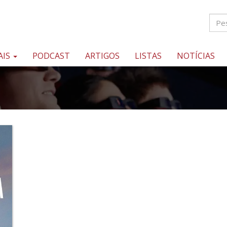
AIS
PODCAST
ARTIGOS
LISTAS
NOTÍCIAS