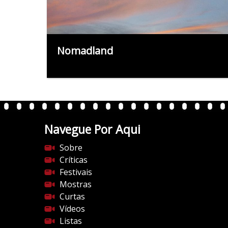
Nomadland
Navegue Por Aqui
Sobre
Críticas
Festivais
Mostras
Curtas
Vídeos
Listas