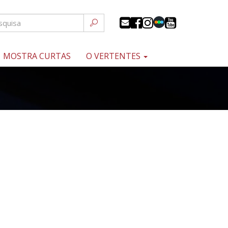
MOSTRA CURTAS
O VERTENTES