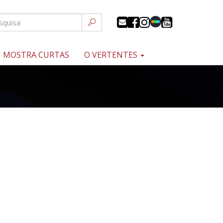
MOSTRA CURTAS
O VERTENTES