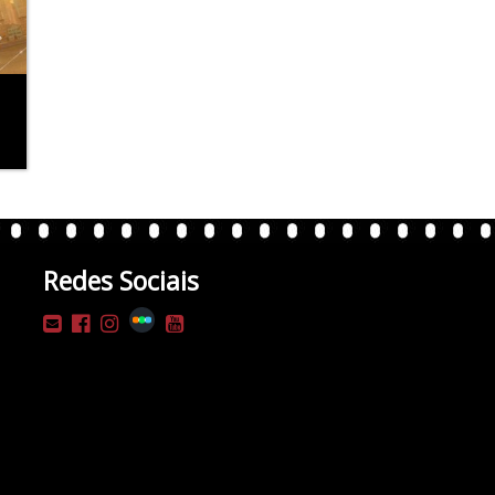
Redes Sociais