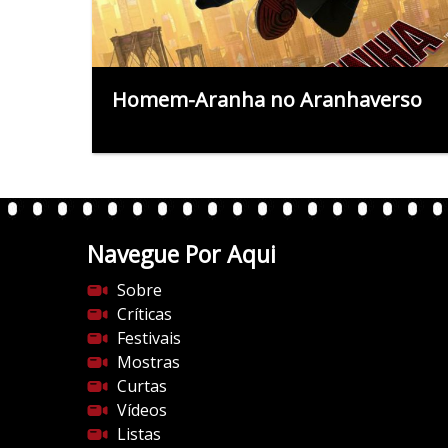
Homem-Aranha no Aranhaverso
Navegue Por Aqui
Sobre
Críticas
Festivais
Mostras
Curtas
Vídeos
Listas