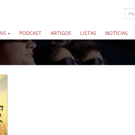
AIS
PODCAST
ARTIGOS
LISTAS
NOTÍCIAS