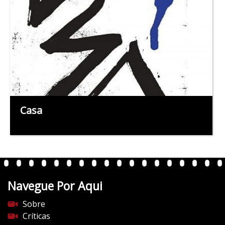
Casa
Navegue Por Aqui
Sobre
Críticas