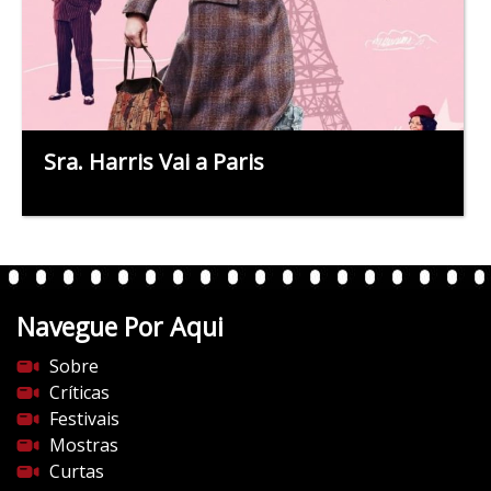
Sra. Harris Vai a Paris
Navegue Por Aqui
Sobre
Críticas
Festivais
Mostras
Curtas