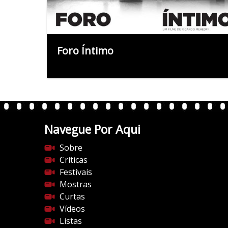
Foro Íntimo
Navegue Por Aqui
Sobre
Críticas
Festivais
Mostras
Curtas
Vídeos
Listas