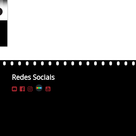
Redes Sociais