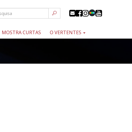
MOSTRA CURTAS
O VERTENTES