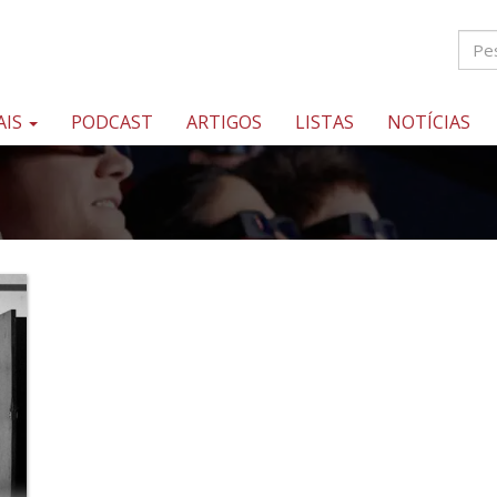
AIS
PODCAST
ARTIGOS
LISTAS
NOTÍCIAS