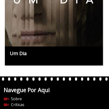
Um Dia
Navegue Por Aqui
Sobre
Críticas