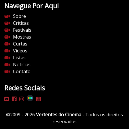
Navegue Por Aqui
Sobre
Críticas
Festivais
Mostras
Curtas
Vídeos
Listas
Notícias
Contato
Redes Sociais
©2009 - 2026
Vertentes do Cinema
- Todos os direitos
reservados