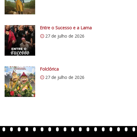
Entre o Sucesso e a Lama
27 de julho de 2026
Folclórica
27 de julho de 2026