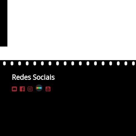
Redes Sociais