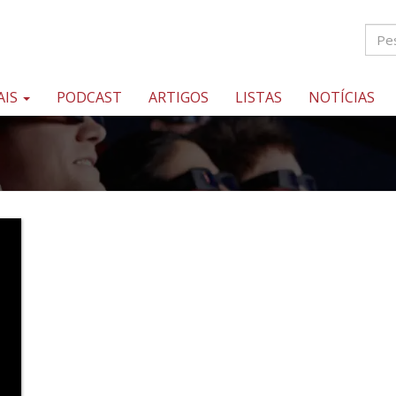
AIS
PODCAST
ARTIGOS
LISTAS
NOTÍCIAS