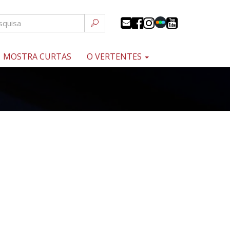
MOSTRA CURTAS
O VERTENTES