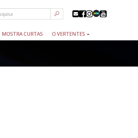
MOSTRA CURTAS
O VERTENTES