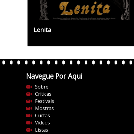
Lenita
Navegue Por Aqui
Sobre
Críticas
Festivais
Mostras
Curtas
Vídeos
Listas