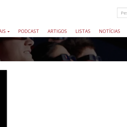
AIS
PODCAST
ARTIGOS
LISTAS
NOTÍCIAS