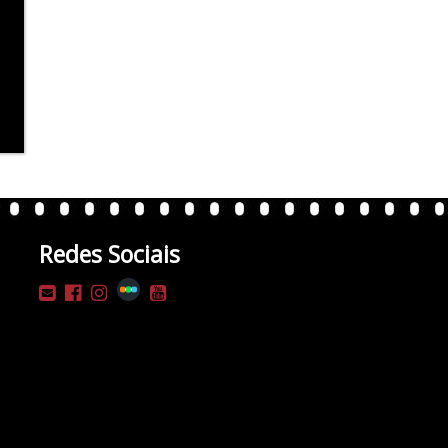
Redes Sociais