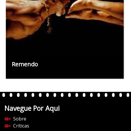
Remendo
Navegue Por Aqui
Sobre
Críticas