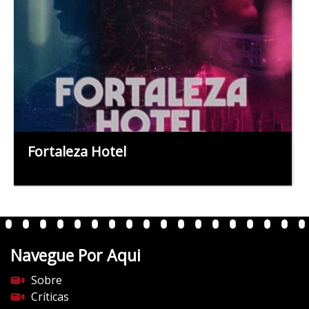
Fortaleza Hotel
Navegue Por Aqui
Sobre
Críticas