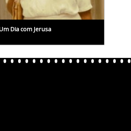
Um Dia com Jerusa