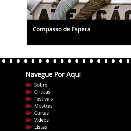
Compasso de Espera
Navegue Por Aqui
Sobre
Críticas
Festivais
Mostras
Curtas
Vídeos
Listas