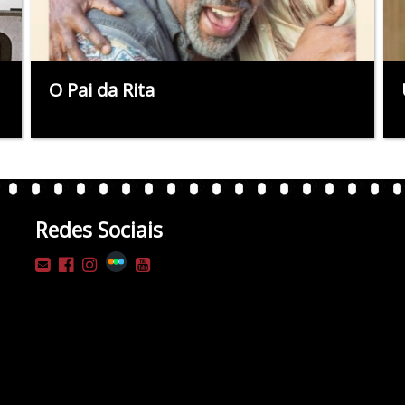
O Pai da Rita
Redes Sociais