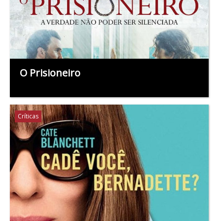
O Prisioneiro
Críticas