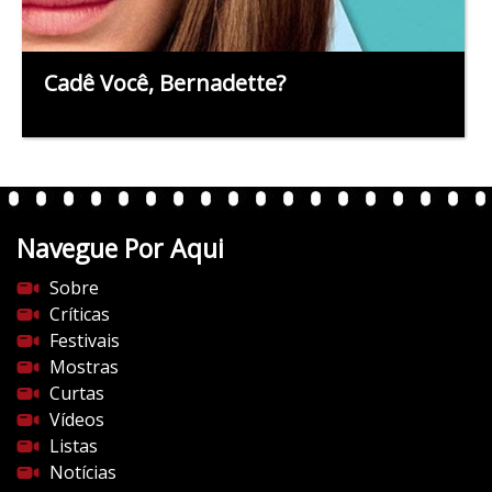
Cadê Você, Bernadette?
Navegue Por Aqui
Sobre
Críticas
Festivais
Mostras
Curtas
Vídeos
Listas
Notícias