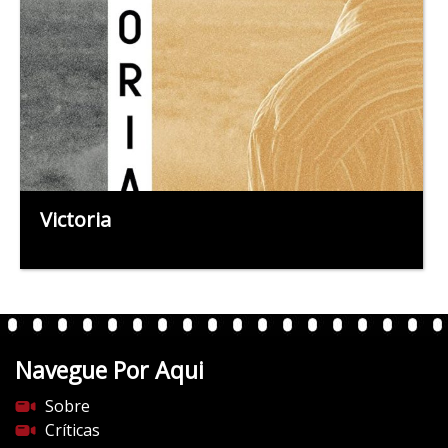
Victoria
Navegue Por Aqui
Sobre
Críticas