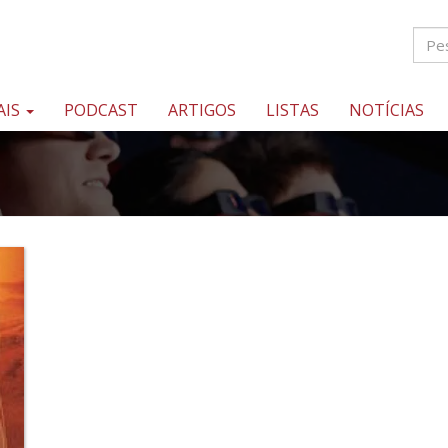
AIS
PODCAST
ARTIGOS
LISTAS
NOTÍCIAS