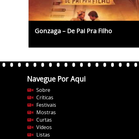
Gonzaga – De Pai Pra Filho
Navegue Por Aqui
Sobre
Críticas
Festivais
Mostras
Curtas
Vídeos
Listas