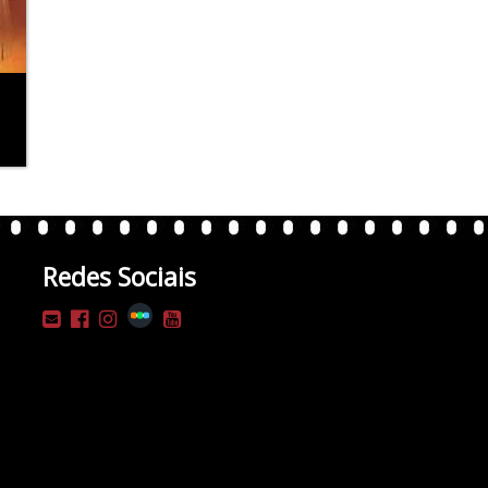
Redes Sociais