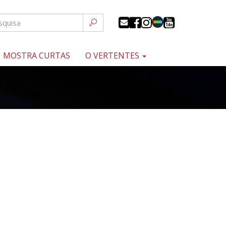
MOSTRA CURTAS
O VERTENTES