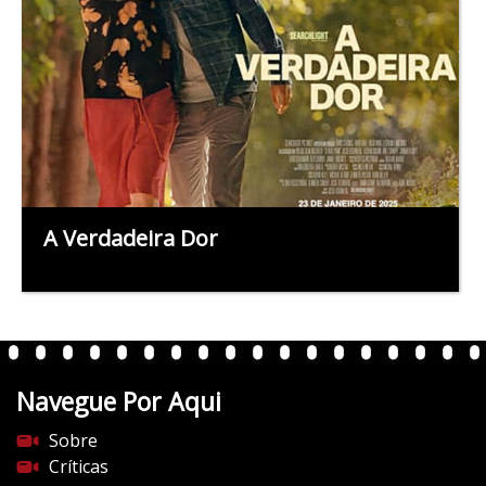
A Verdadeira Dor
Navegue Por Aqui
Sobre
Críticas