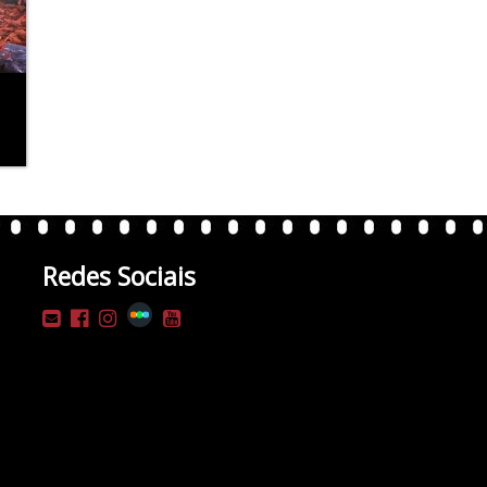
Redes Sociais