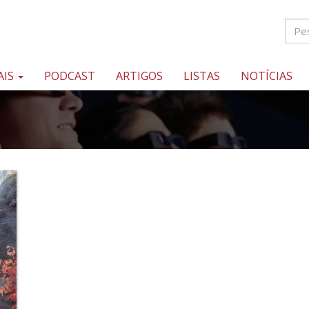
AIS
PODCAST
ARTIGOS
LISTAS
NOTÍCIAS