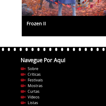
Frozen II
Navegue Por Aqui
Sobre
Críticas
Festivais
Mostras
Curtas
Vídeos
Listas