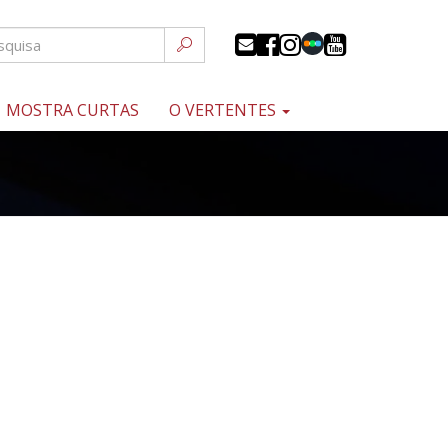
MOSTRA CURTAS
O VERTENTES