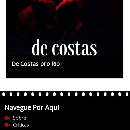
De Costas pro Rio
Navegue Por Aqui
Sobre
Críticas