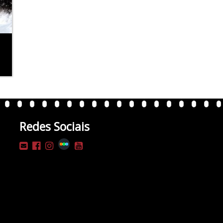
Redes Sociais