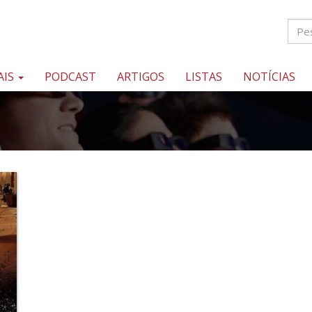
AIS
PODCAST
ARTIGOS
LISTAS
NOTÍCIAS