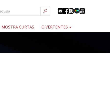
MOSTRA CURTAS
O VERTENTES