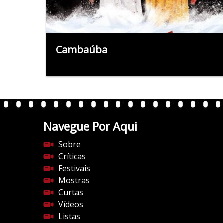
Cambaúba
Navegue Por Aqui
Sobre
Críticas
Festivais
Mostras
Curtas
Vídeos
Listas