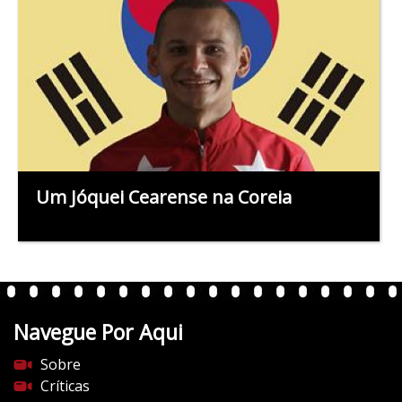
Um Jóquei Cearense na Coreia
Navegue Por Aqui
Sobre
Críticas