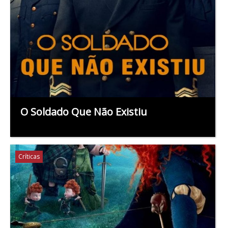
O Soldado Que Não Existiu
Críticas