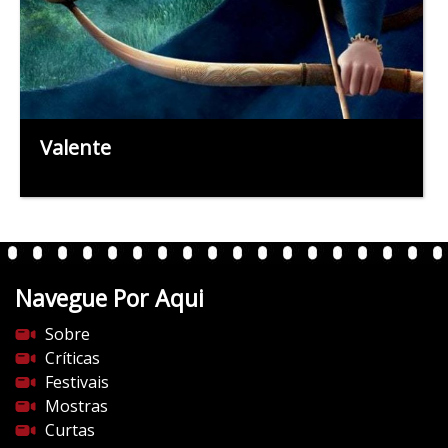
Valente
Navegue Por Aqui
Sobre
Críticas
Festivais
Mostras
Curtas