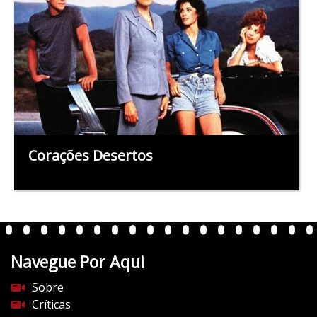
Corações Desertos
Navegue Por Aqui
Sobre
Críticas